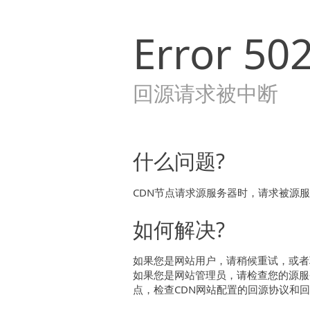
Error
50
回源请求被中断
什么问题?
CDN节点请求源服务器时，请求被源
如何解决?
如果您是网站用户，请稍候重试，或者
如果您是网站管理员，请检查您的源服
点，检查CDN网站配置的回源协议和