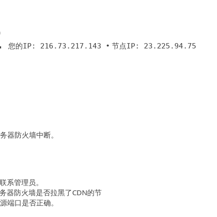
2
您的IP: 216.73.217.143 •
节点IP: 23.225.94.75
服务器防火墙中断。
联系管理员。
务器防火墙是否拉黑了CDN的节
回源端口是否正确。