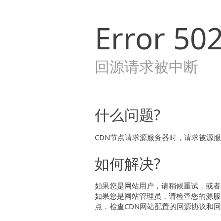
Error
50
回源请求被中断
什么问题?
CDN节点请求源服务器时，请求被源
如何解决?
如果您是网站用户，请稍候重试，或者
如果您是网站管理员，请检查您的源服
点，检查CDN网站配置的回源协议和