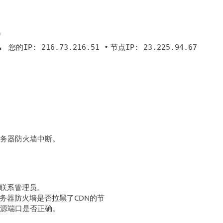
2
您的IP: 216.73.216.51 •
节点IP: 23.225.94.67
服务器防火墙中断。
联系管理员。
务器防火墙是否拉黑了CDN的节
回源端口是否正确。